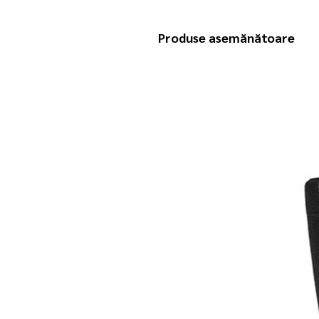
Produse asemănătoare