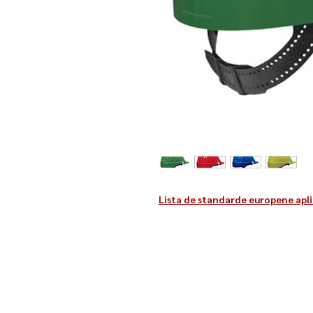
Lista de standarde europene apli